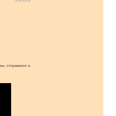
 мы отправимся в