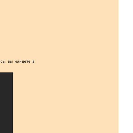
осы вы найдёте в