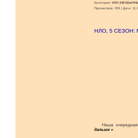
Категория:
НЛО (НЕОБЫЧНЫ
Просмотров:
359
|
Дата:
11.
НЛО, 5 СЕЗОН
Наша очередная
дальше »