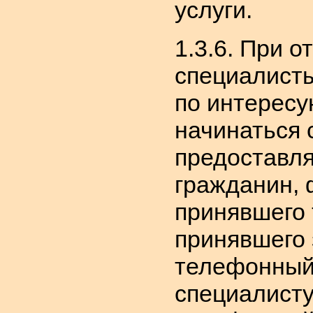
услуги.
1.3.6. При 
специалист
по интересу
начинаться 
предоставля
гражданин, 
принявшего 
принявшего 
телефонный 
специалисту