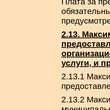
Плата за пр
обязательны
предусмотре
2.13. Макс
предоставл
организаци
услуги, и п
2.13.1 Макс
предоставле
2.13.2 Макс
муниципальн