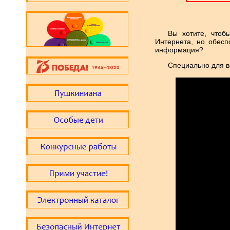
Вы хотите, чтоб
Интернета, но обесп
информация?
Специально для в