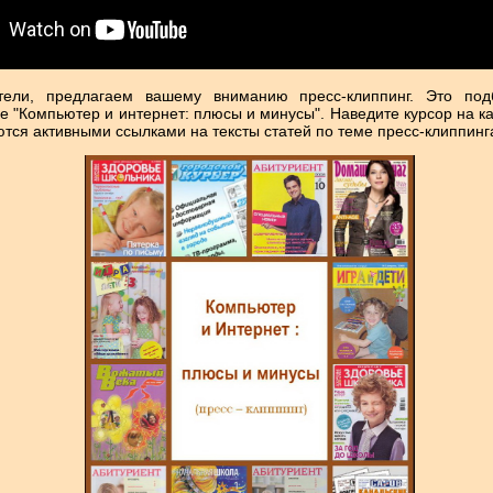
ели, предлагаем вашему вниманию пресс-клиппинг. Это под
 "Компьютер и интернет: плюсы и минусы". Наведите курсор на ка
ются активными ссылками на тексты статей по теме пресс-клиппинг