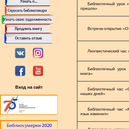
Библиотечный урок «
пришла»
Встреча-открытие «От
Лингвистический час
Библиотечный урок
книга»
Вход на сайт
Библиотечный час «
наших дней»
Библиотечный час «
язык изменил»