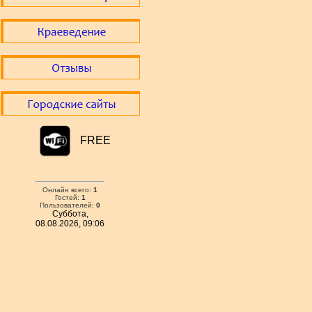
FREE
Онлайн всего:
1
Гостей:
1
Пользователей:
0
Суббота,
08.08.2026, 09:06