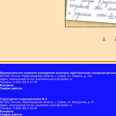
1
Муниципальное казенное учреждение культуры «Центральная городская детска
607190, Россия, Нижегородская область, г. Саров, ул. Герцена, д. 13а
Адрес электронной почты: pushkinka.sarov@yandex.ru
Телефон: 8 (831-30) 9-17-40
Контакты
График работы
Структурное подразделение № 2
607182, Россия, Нижегородская область, г. Саров, ул. Музрукова, д. 17
Адрес электронной почты: pushkinka.sarov@yandex.ru
Телефон: 8 (831-30) 5-15-04
Контакты
График работы