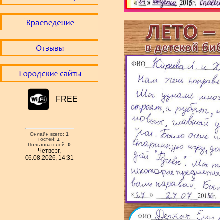
FREE
Онлайн всего:
1
Гостей:
1
Пользователей:
0
Четверг,
06.08.2026, 14:31