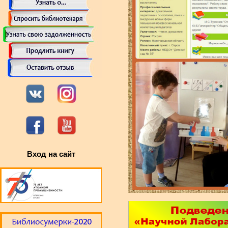
Вход на сайт