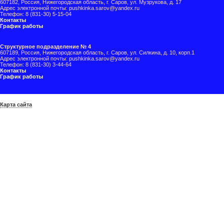
607182, Россия, Нижегородская область, г. Саров, ул. Музрукова, д. 17
Адрес электронной почты: pushkinka.sarov@yandex.ru
Телефон: 8 (831-30) 5-15-04
Контакты
График работы
Структурное подразделение № 4
607189, Россия, Нижегородская область, г. Саров, ул. Силкина, д. 10, корп.1
Адрес электронной почты: pushkinka.sarov@yandex.ru
Телефон: 8 (831-30) 3-44-64
Контакты
График работы
Карта сайта