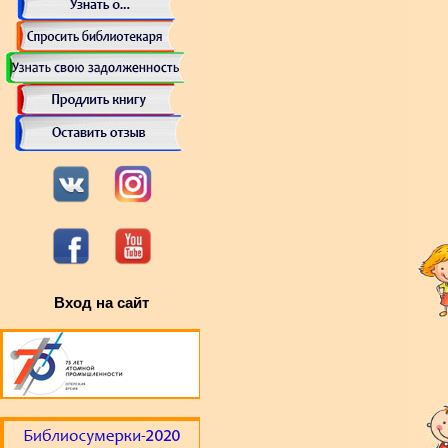
Вход на сайт