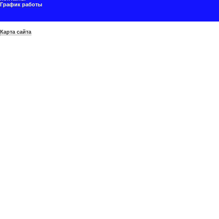
График работы
Карта сайта