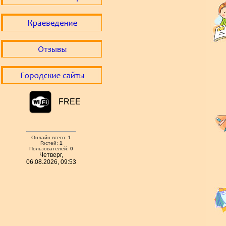
FREE
Онлайн всего:
1
Гостей:
1
Пользователей:
0
Четверг,
06.08.2026, 09:53