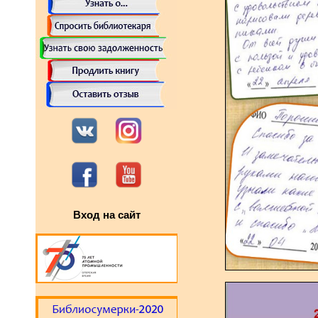
Вход на сайт