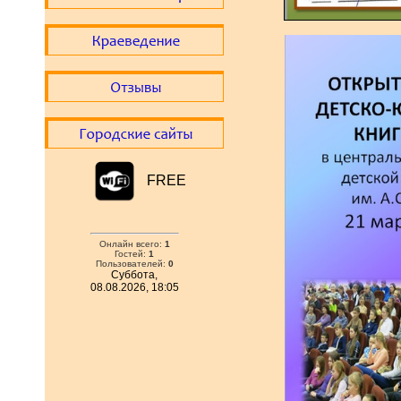
FREE
Онлайн всего:
1
Гостей:
1
Пользователей:
0
Суббота,
08.08.2026, 18:05