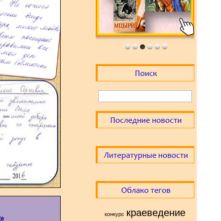
краеведение
конкурс