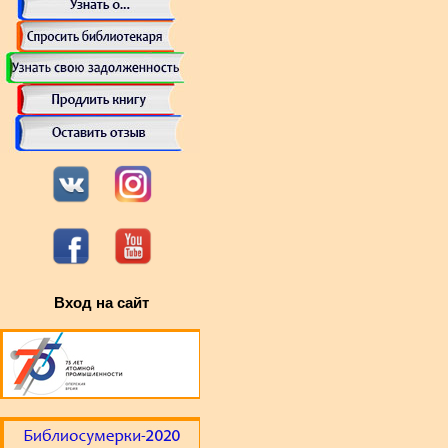
Вход на сайт