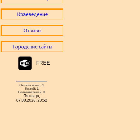
FREE
Онлайн всего:
1
Гостей:
1
Пользователей:
0
Пятница,
07.08.2026, 23:52