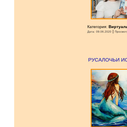
Категория:
Виртуал
|
Дата:
09.06.2020
Просмот
РУСАЛОЧЬИ И