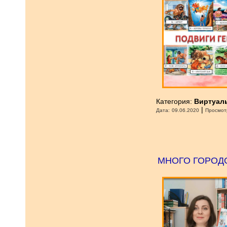
Категория:
Виртуал
|
Дата:
09.06.2020
Просмот
МНОГО ГОРОДО