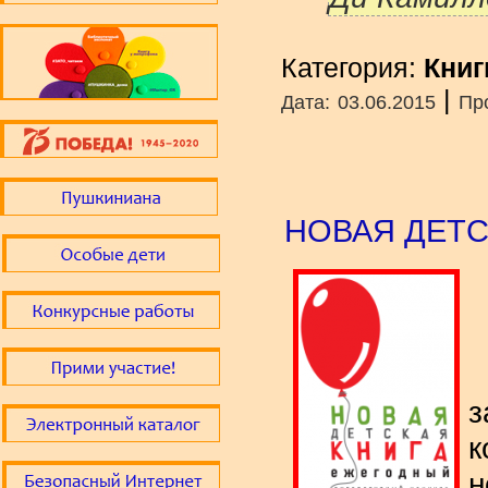
Категория:
Книг
|
Дата:
03.06.2015
Пр
НОВАЯ ДЕТС
з
к
н