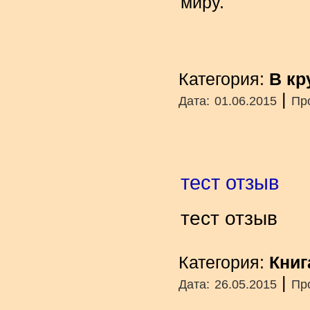
миру.
Категория:
В кр
|
Дата:
01.06.2015
Пр
тест отзыв
тест отзыв
Категория:
Книг
|
Дата:
26.05.2015
Пр