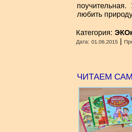
поучительная.
любить природу
Категория:
ЭКО
|
Дата:
01.06.2015
Пр
ЧИТАЕМ СА