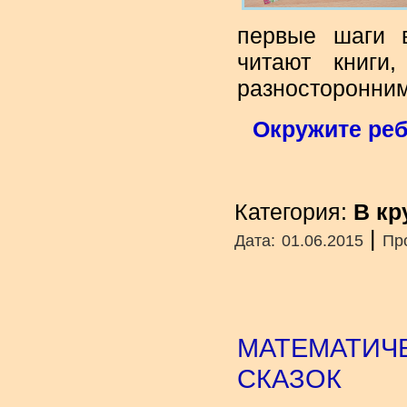
первые шаги в
читают книги
разносторонним
Окружите реб
Категория:
В кр
|
Дата:
01.06.2015
Пр
МАТЕМАТИЧ
СКАЗОК